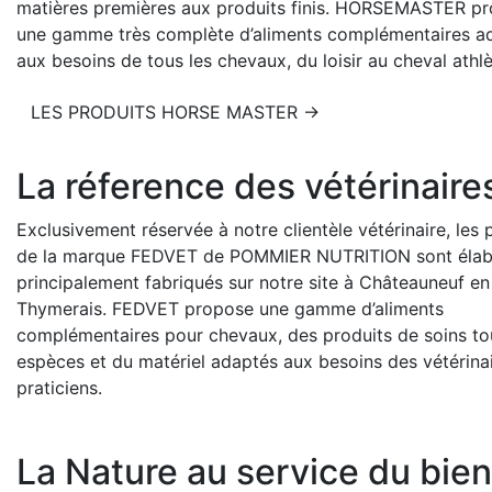
matières premières aux produits finis. HORSEMASTER p
une gamme très complète d’aliments complémentaires a
aux besoins de tous les chevaux, du loisir au cheval athlè
LES PRODUITS HORSE MASTER →
La réference des vétérinaire
Exclusivement réservée à notre clientèle vétérinaire, les 
de la marque FEDVET de POMMIER NUTRITION sont élab
principalement fabriqués sur notre site à Châteauneuf en
Thymerais. FEDVET propose une gamme d’aliments
complémentaires pour chevaux, des produits de soins to
espèces et du matériel adaptés aux besoins des vétérina
praticiens.
La Nature au service du bien