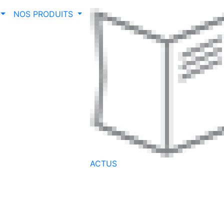
NOS PRODUITS
ACTUS