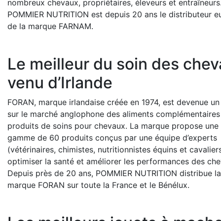
nombreux chevaux, propriétaires, éleveurs et entraîneurs
POMMIER NUTRITION est depuis 20 ans le distributeur e
de la marque FARNAM.
Le meilleur du soin des che
venu d’Irlande
FORAN, marque irlandaise créée en 1974, est devenue un
sur le marché anglophone des aliments complémentaires
produits de soins pour chevaux. La marque propose une 
gamme de 60 produits conçus par une équipe d’experts
(vétérinaires, chimistes, nutritionnistes équins et cavalier
optimiser la santé et améliorer les performances des ch
Depuis près de 20 ans, POMMIER NUTRITION distribue la
marque FORAN sur toute la France et le Bénélux.