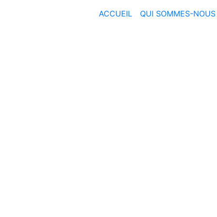
ACCUEIL
QUI SOMMES-NOUS