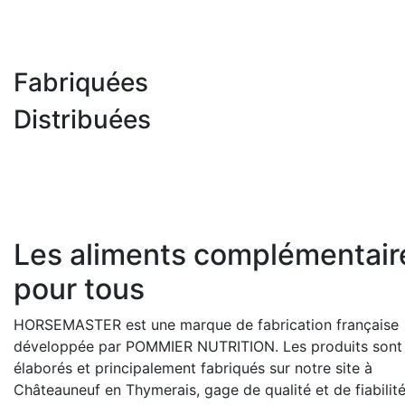
Fabriquées
Distribuées
Les aliments complémentair
pour tous
HORSEMASTER est une marque de fabrication française
développée par POMMIER NUTRITION. Les produits sont
élaborés et principalement fabriqués sur notre site à
Châteauneuf en Thymerais, gage de qualité et de fiabilit