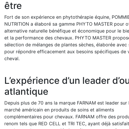
être
Fort de son expérience en phytothérapie équine, POMMI
NUTRITION a élaboré sa gamme PHYTO MASTER pour off
alternative naturelle bénéfique et économique pour le bi
et la performance des chevaux. PHYTO MASTER propos
sélection de mélanges de plantes sèches, élaborée avec 
pour répondre efficacement aux besoins spécifiques de 
cheval.
L’expérience d’un leader d’o
atlantique
Depuis plus de 70 ans la marque FARNAM est leader sur 
marché américain en produits de soins et aliments
complémentaires pour chevaux. FARNAM offre des produ
renom tels que RED CELL et TRI TEC, ayant déjà satisfai