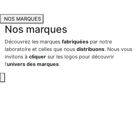
NOS MARQUES
Nos marques
Découvrez les marques
fabriquées
par notre
laboratoire et celles que nous
distribuons
. Nous vous
invitons à
cliquer
sur les logos pour découvrir
l’
univers des marques
.