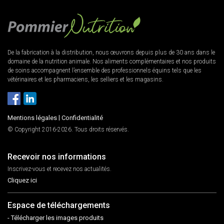
De la fabrication à la distribution, nous œuvrons depuis plus de 30 ans dans le
domaine de la nutrition animale. Nos aliments complémentaires et nos produits
de soins accompagnent l’ensemble des professionnels équins tels que les
vétérinaires et les pharmaciens, les selliers et les magasins.
Mentions légales
|
Confidentialité
© Copyright 2016-2026. Tous droits réservés.
Recevoir nos informations
Inscrivez-vous et recevez nos actualités.
Cliquez ici
Espace de téléchargements
- Télécharger les images produits