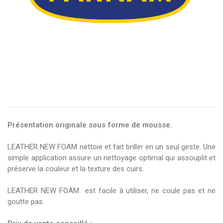
Présentation originale sous forme de mousse.
LEATHER NEW FOAM nettoie et fait briller en un seul geste. Une
simple application assure un nettoyage optimal qui assouplit et
préserve la couleur et la texture des cuirs.
LEATHER NEW FOAM est facile à utiliser, ne coule pas et ne
goutte pas.