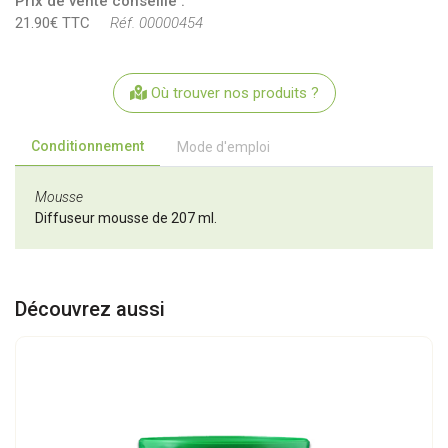
Prix de vente conseillé :
21.90€ TTC
Réf. 00000454
Où trouver nos produits ?
Conditionnement
Mode d'emploi
Mousse
Diffuseur mousse de 207 ml.
Découvrez aussi