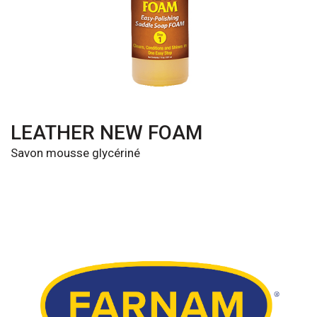
LEATHER NEW FOAM
Savon mousse glycériné