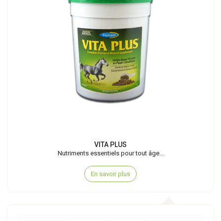
VITA PLUS
Nutriments essentiels pour tout âge...
En savoir plus