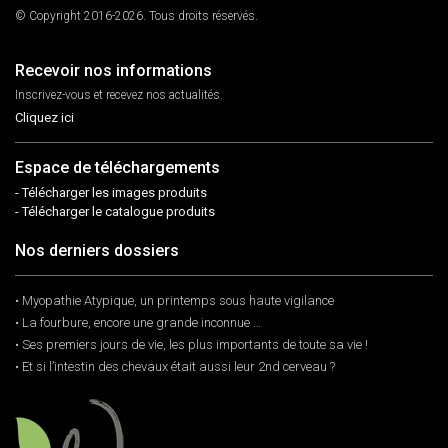
© Copyright 2016-2026. Tous droits réservés.
Recevoir nos informations
Inscrivez-vous et recevez nos actualités.
Cliquez ici
Espace de téléchargements
- Télécharger les images produits
- Télécharger le catalogue produits
Nos derniers dossiers
• Myopathie Atypique, un printemps sous haute vigilance
• La fourbure, encore une grande inconnue …
• Ses premiers jours de vie, les plus importants de toute sa vie !
• Et si l’intestin des chevaux était aussi leur 2nd cerveau ?