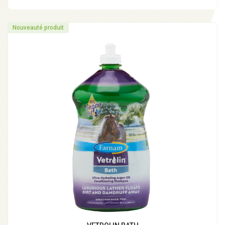
Nouveauté produit