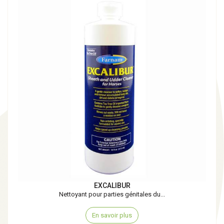
EXCALIBUR
Nettoyant pour parties génitales du...
En savoir plus