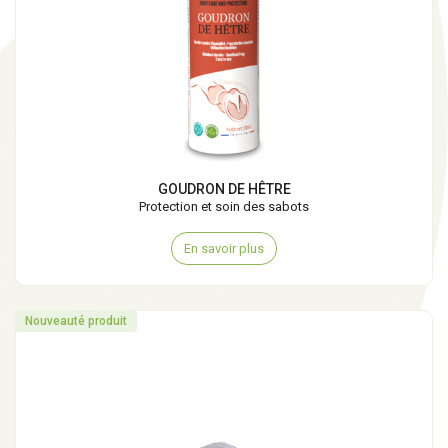
GOUDRON DE HÊTRE
Protection et soin des sabots
En savoir plus
Nouveauté produit