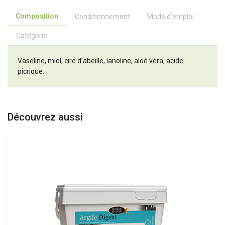
Composition
Conditionnement
Mode d'emploi
Catégorie
Vaseline, miel, cire d’abeille, lanoline, aloé véra, acide
picrique.
Découvrez aussi