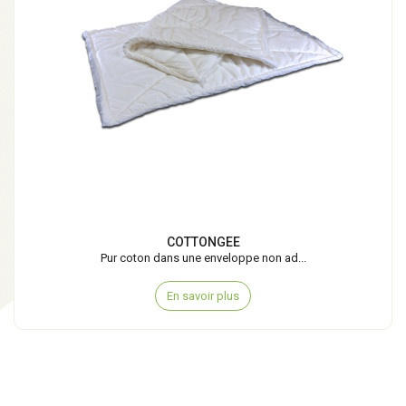
COTTONGEE
Pur coton dans une enveloppe non ad...
En savoir plus