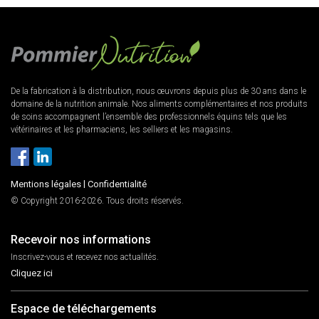
De la fabrication à la distribution, nous œuvrons depuis plus de 30 ans dans le
domaine de la nutrition animale. Nos aliments complémentaires et nos produits
de soins accompagnent l’ensemble des professionnels équins tels que les
vétérinaires et les pharmaciens, les selliers et les magasins.
Mentions légales
|
Confidentialité
© Copyright 2016-2026. Tous droits réservés.
Recevoir nos informations
Inscrivez-vous et recevez nos actualités.
Cliquez ici
Espace de téléchargements