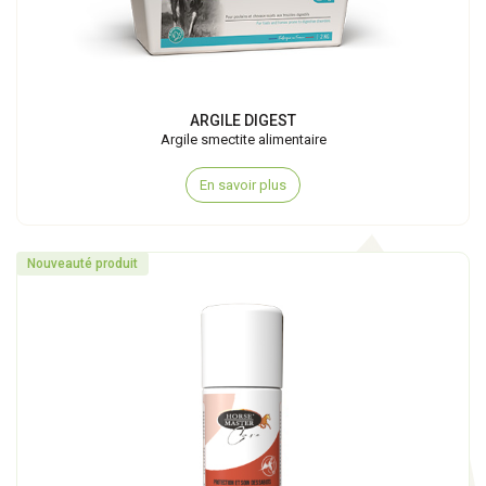
ARGILE DIGEST
Argile smectite alimentaire
En savoir plus
Nouveauté produit