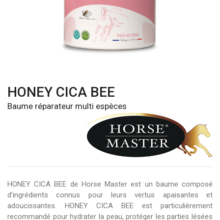
HONEY CICA BEE
Baume réparateur multi espèces
HONEY CICA BEE de Horse Master est un baume composé
d’ingrédients connus pour leurs vertus apaisantes et
adoucissantes. HONEY CICA BEE est particulièrement
recommandé pour hydrater la peau, protéger les parties lésées